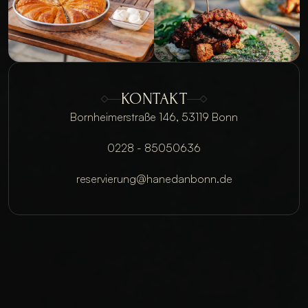
KONTAKT
Bornheimerstraße 146, 53119 Bonn
0228 - 85050636
reservierung@hanedanbonn.de