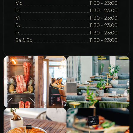
Mo
11:30 - 23:00
Di
11:30 - 23:00
Mi
11:30 - 23:00
Do
11:30 - 23:00
Fr
11:30 - 23:00
Sa & So
11:30 - 23:00