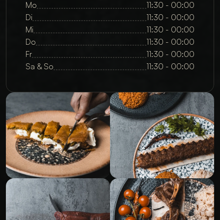
Mo
11:30 - 00:00
Di
11:30 - 00:00
Mi
11:30 - 00:00
Do
11:30 - 00:00
Fr
11:30 - 00:00
Sa & So
11:30 - 00:00